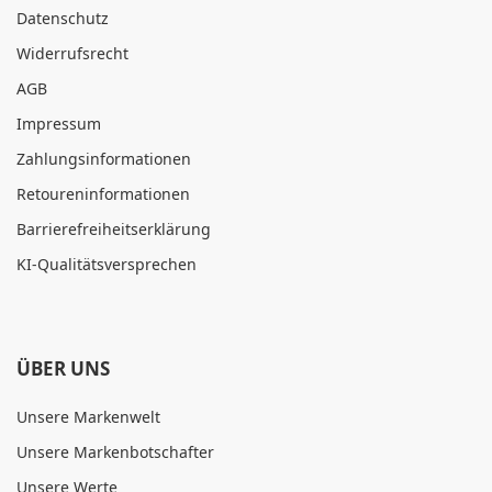
Datenschutz
Widerrufsrecht
AGB
Impressum
Zahlungsinformationen
Retoureninformationen
Barrierefreiheitserklärung
KI-Qualitätsversprechen
ÜBER UNS
Unsere Markenwelt
Unsere Markenbotschafter
Unsere Werte