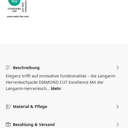
Beschreibung
Eleganz trifft auf innovative Funktionalität – die Langarm-
Herrenkochjacke DIAMOND CUT Excellence Mit der
Langarm-Herrenkoch…
Mehr
Material & Pflege
Bezahlung & Versand