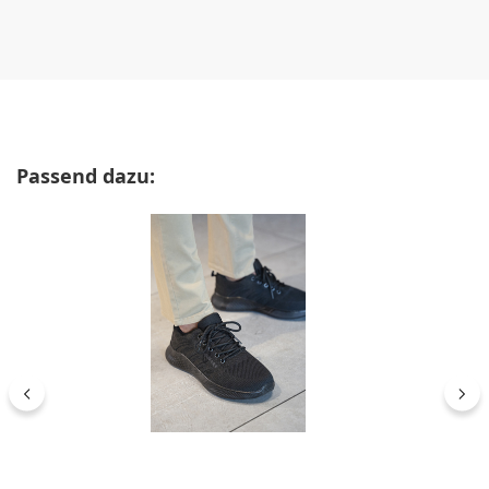
Produktgalerie überspringen
Passend dazu: