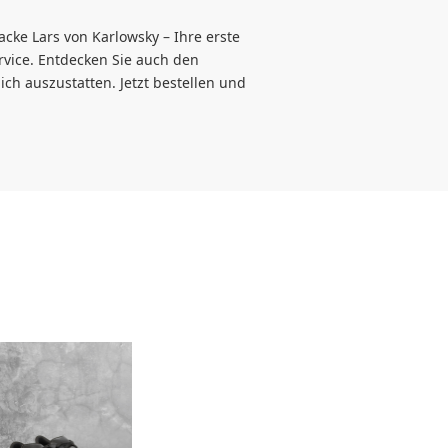
acke Lars von Karlowsky – Ihre erste
ervice. Entdecken Sie auch den
ch auszustatten. Jetzt bestellen und