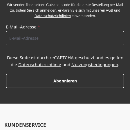
Wir senden Ihnen einen Gutscheincode für die erste Bestellung per Mail
zu. Indem Sie sich anmelden, erklären Sie sich mit unseren
AGB
und
Datenschutzrichtlinien
einverstanden.
E-Mail-Adresse
*
Diese Seite ist durch reCAPTCHA geschützt und es gelten
die
Datenschutzrichtlinie
und
Nutzungsbedingungen
.
Abonnieren
KUNDENSERVICE