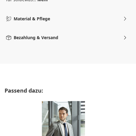
Material & Pflege
Bezahlung & Versand
Produktgalerie überspringen
Passend dazu: