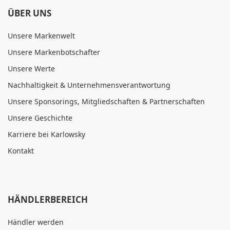
ÜBER UNS
Unsere Markenwelt
Unsere Markenbotschafter
Unsere Werte
Nachhaltigkeit & Unternehmensverantwortung
Unsere Sponsorings, Mitgliedschaften & Partnerschaften
Unsere Geschichte
Karriere bei Karlowsky
Kontakt
HÄNDLERBEREICH
Händler werden