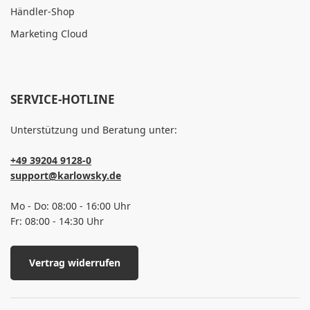
Händler-Shop
Marketing Cloud
SERVICE-HOTLINE
Unterstützung und Beratung unter:
+49 39204 9128-0
support@karlowsky.de
Mo - Do: 08:00 - 16:00 Uhr
Fr: 08:00 - 14:30 Uhr
Vertrag widerrufen