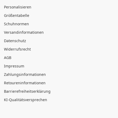
Personalisieren
Größentabelle
Schuhnormen
Versandinformationen
Datenschutz
Widerrufsrecht
AGB
Impressum
Zahlungsinformationen
Retoureninformationen
Barrierefreiheitserklärung
KI-Qualitätsversprechen