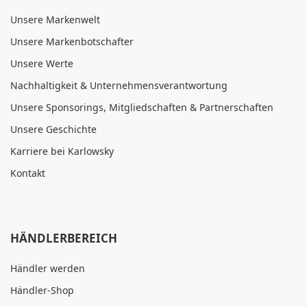
Unsere Markenwelt
Unsere Markenbotschafter
Unsere Werte
Nachhaltigkeit & Unternehmensverantwortung
Unsere Sponsorings, Mitgliedschaften & Partnerschaften
Unsere Geschichte
Karriere bei Karlowsky
Kontakt
HÄNDLERBEREICH
Händler werden
Händler-Shop