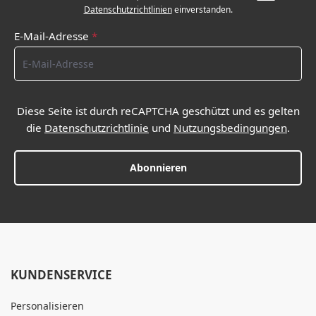
Datenschutzrichtlinien
einverstanden.
E-Mail-Adresse
*
Diese Seite ist durch reCAPTCHA geschützt und es gelten
die
Datenschutzrichtlinie
und
Nutzungsbedingungen
.
Abonnieren
KUNDENSERVICE
Personalisieren