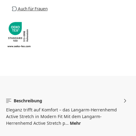
Auch für Frauen
Beschreibung
Eleganz trifft auf Komfort – das Langarm-Herrenhemd
Active Stretch in Modern Fit Mit dem Langarm-
Herrenhemd Active Stretch p…
Mehr