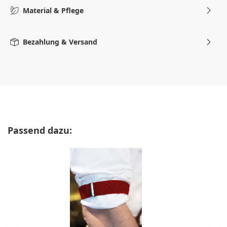
Material & Pflege
Bezahlung & Versand
Produktgalerie überspringen
Passend dazu: