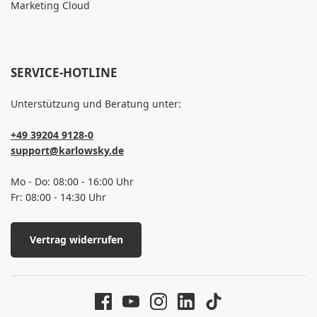
Marketing Cloud
SERVICE-HOTLINE
Unterstützung und Beratung unter:
+49 39204 9128-0
support@karlowsky.de
Mo - Do: 08:00 - 16:00 Uhr
Fr: 08:00 - 14:30 Uhr
Vertrag widerrufen