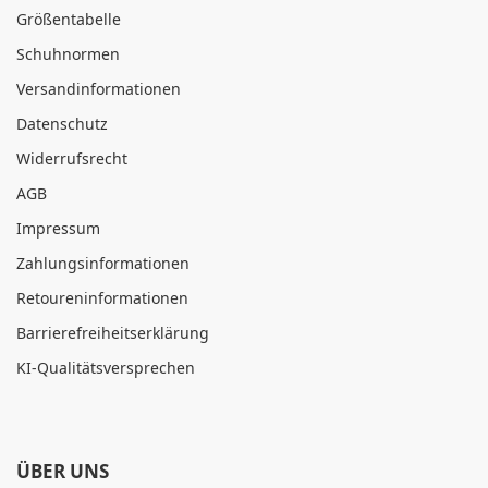
Größentabelle
Schuhnormen
Versandinformationen
Datenschutz
Widerrufsrecht
AGB
Impressum
Zahlungsinformationen
Retoureninformationen
Barrierefreiheitserklärung
KI-Qualitätsversprechen
ÜBER UNS