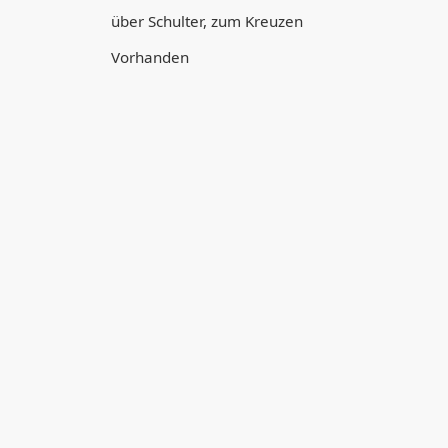
über Schulter, zum Kreuzen
Vorhanden