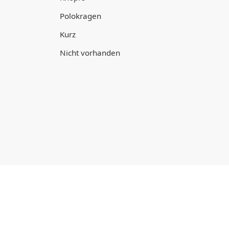
Polokragen
Kurz
Nicht vorhanden