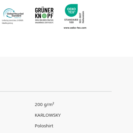
200 g/m²
KARLOWSKY
Poloshirt