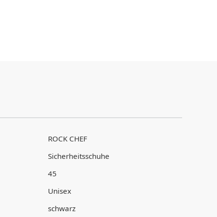
ROCK CHEF
Sicherheitsschuhe
45
Unisex
schwarz