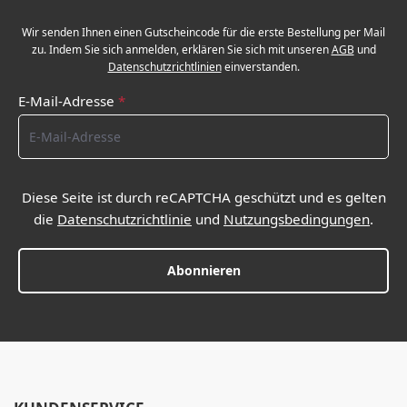
Wir senden Ihnen einen Gutscheincode für die erste Bestellung per Mail
zu. Indem Sie sich anmelden, erklären Sie sich mit unseren
AGB
und
Datenschutzrichtlinien
einverstanden.
E-Mail-Adresse
*
Diese Seite ist durch reCAPTCHA geschützt und es gelten
die
Datenschutzrichtlinie
und
Nutzungsbedingungen
.
Abonnieren