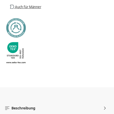
Auch für Männer
Beschreibung