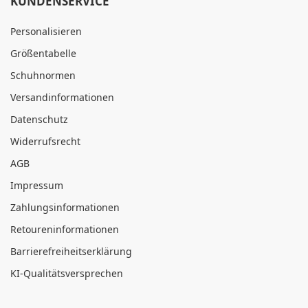
KUNDENSERVICE
Personalisieren
Größentabelle
Schuhnormen
Versandinformationen
Datenschutz
Widerrufsrecht
AGB
Impressum
Zahlungsinformationen
Retoureninformationen
Barrierefreiheitserklärung
KI-Qualitätsversprechen