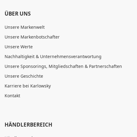
ÜBER UNS
Unsere Markenwelt
Unsere Markenbotschafter
Unsere Werte
Nachhaltigkeit & Unternehmensverantwortung
Unsere Sponsorings, Mitgliedschaften & Partnerschaften
Unsere Geschichte
Karriere bei Karlowsky
Kontakt
HÄNDLERBEREICH