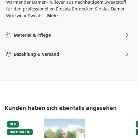
Wärmender Damen-Pullover aus nachhaltigem Sweatstoff
für den professionellen Einsatz Entdecken Sie das Damen
Workwear Sweats…
Mehr
Material & Pflege
Bezahlung & Versand
Produktgalerie überspringen
Kunden haben sich ebenfalls angesehen
NEU
NACHHALTIG