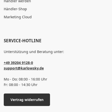
Händler werden
Händler-Shop
Marketing Cloud
SERVICE-HOTLINE
Unterstützung und Beratung unter:
+49 39204 9128-0
support@karlowsky.de
Mo - Do: 08:00 - 16:00 Uhr
Fr: 08:00 - 14:30 Uhr
Vertrag widerrufen