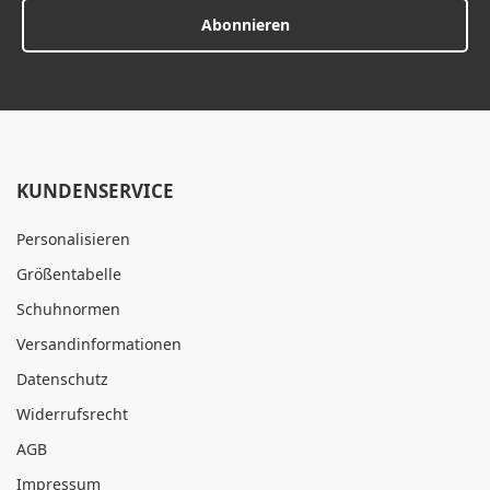
Abonnieren
KUNDENSERVICE
Personalisieren
Größentabelle
Schuhnormen
Versandinformationen
Datenschutz
Widerrufsrecht
AGB
Impressum