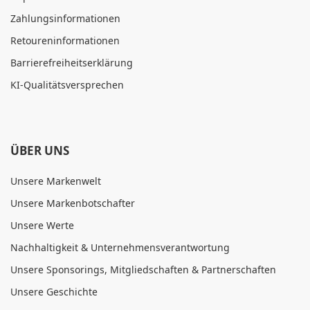
Zahlungsinformationen
Retoureninformationen
Barrierefreiheitserklärung
KI-Qualitätsversprechen
ÜBER UNS
Unsere Markenwelt
Unsere Markenbotschafter
Unsere Werte
Nachhaltigkeit & Unternehmensverantwortung
Unsere Sponsorings, Mitgliedschaften & Partnerschaften
Unsere Geschichte