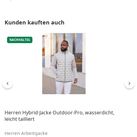
Produktgalerie überspringen
Kunden kauften auch
NACHHALTIG
Herren Hybrid-Jacke Outdoor-Pro, wasserdicht,
leicht tailliert
Herren Arbeitsjacke