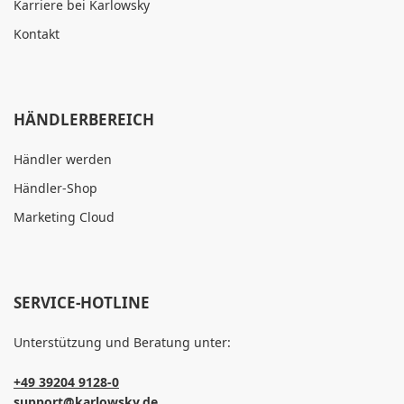
Karriere bei Karlowsky
Kontakt
HÄNDLERBEREICH
Händler werden
Händler-Shop
Marketing Cloud
SERVICE-HOTLINE
Unterstützung und Beratung unter:
+49 39204 9128-0
support@karlowsky.de