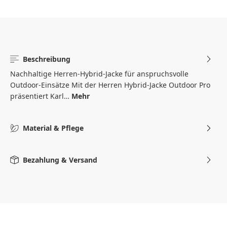
Beschreibung
Nachhaltige Herren-Hybrid-Jacke für anspruchsvolle
Outdoor-Einsätze Mit der Herren Hybrid-Jacke Outdoor Pro
präsentiert Karl…
Mehr
Material & Pflege
Bezahlung & Versand