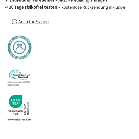
↩️
30 Tage risikofrei testen
– kostenlose Rücksendung inklusive
Auch für Frauen