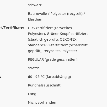
schwarz
Baumwolle / Polyester (recycelt) /
Elasthan
t/Zertifikate:
GRS-zertifiziert (recyceltes
Polyester), Grüner Knopf-zertifiziert
(staatlich geprüft), OEKO-TEX
Standard100-zertifiziert (Schadstoff
geprüft), recyceltes Polyester
REGULAR (grade geschnitten)
stretch
:
60 - 95 °C (farbabhängig)
Rundhalsausschnitt
Lang
Nicht vorhanden