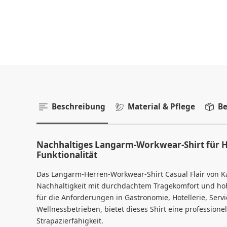
Beschreibung
Material & Pflege
Be
Nachhaltiges Langarm-Workwear-Shirt für He
Funktionalität
Das Langarm-Herren-Workwear-Shirt Casual Flair von K
Nachhaltigkeit mit durchdachtem Tragekomfort und hoher
für die Anforderungen in Gastronomie, Hotellerie, Servi
Wellnessbetrieben, bietet dieses Shirt eine professionel
Strapazierfähigkeit.