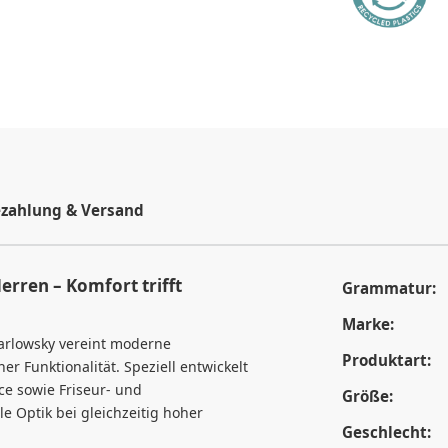
zahlung & Versand
rren – Komfort trifft
Grammatur:
Marke:
arlowsky vereint moderne
Produktart:
 Funktionalität. Speziell entwickelt
ce sowie Friseur- und
Größe:
le Optik bei gleichzeitig hoher
Geschlecht: