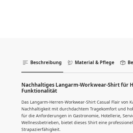
Beschreibung
Material & Pflege
Be
Nachhaltiges Langarm-Workwear-Shirt für He
Funktionalität
Das Langarm-Herren-Workwear-Shirt Casual Flair von K
Nachhaltigkeit mit durchdachtem Tragekomfort und hoher
für die Anforderungen in Gastronomie, Hotellerie, Servi
Wellnessbetrieben, bietet dieses Shirt eine professionel
Strapazierfähigkeit.