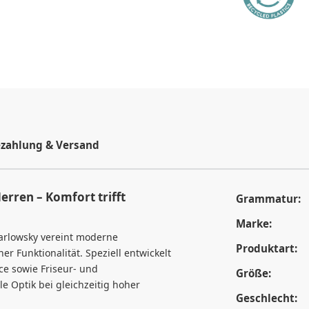
zahlung & Versand
rren – Komfort trifft
Grammatur:
Marke:
arlowsky vereint moderne
Produktart:
 Funktionalität. Speziell entwickelt
ce sowie Friseur- und
Größe:
le Optik bei gleichzeitig hoher
Geschlecht: