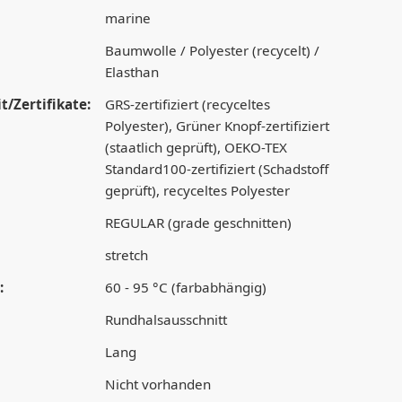
marine
Baumwolle / Polyester (recycelt) /
Elasthan
t/Zertifikate:
GRS-zertifiziert (recyceltes
Polyester), Grüner Knopf-zertifiziert
(staatlich geprüft), OEKO-TEX
Standard100-zertifiziert (Schadstoff
geprüft), recyceltes Polyester
REGULAR (grade geschnitten)
stretch
:
60 - 95 °C (farbabhängig)
Rundhalsausschnitt
Lang
Nicht vorhanden