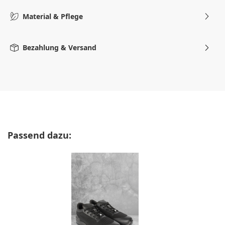
Material & Pflege
Bezahlung & Versand
Produktgalerie überspringen
Passend dazu: