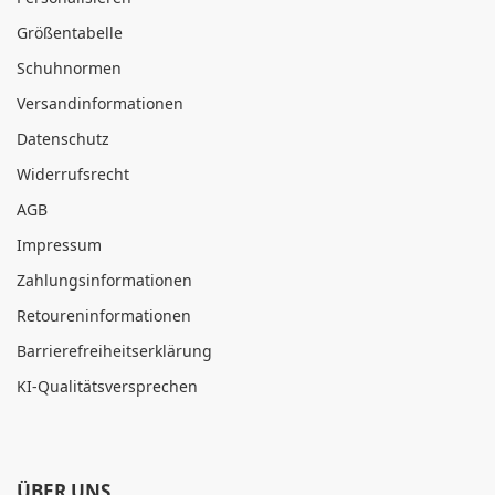
Größentabelle
Schuhnormen
Versandinformationen
Datenschutz
Widerrufsrecht
AGB
Impressum
Zahlungsinformationen
Retoureninformationen
Barrierefreiheitserklärung
KI-Qualitätsversprechen
ÜBER UNS