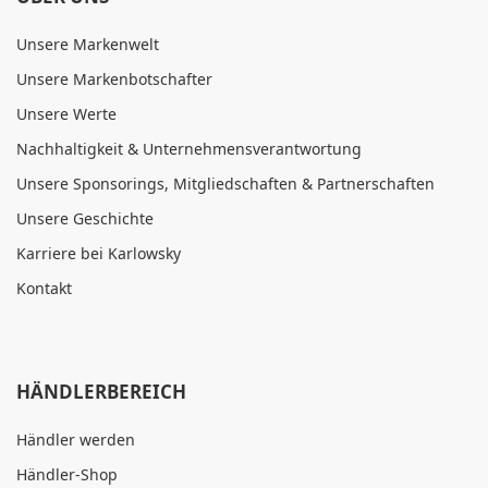
Unsere Markenwelt
Unsere Markenbotschafter
Unsere Werte
Nachhaltigkeit & Unternehmensverantwortung
Unsere Sponsorings, Mitgliedschaften & Partnerschaften
Unsere Geschichte
Karriere bei Karlowsky
Kontakt
HÄNDLERBEREICH
Händler werden
Händler-Shop