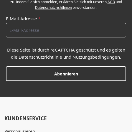
zu. Indem Sie sich anmelden, erklären Sie sich mit unseren
AGB
und
Datenschutzrichtlinien
einverstanden.
E-Mail-Adresse
*
Diese Seite ist durch reCAPTCHA geschützt und es gelten
die
Datenschutzrichtlinie
und
Nutzungsbedingungen
.
Abonnieren
KUNDENSERVICE
Personalisieren