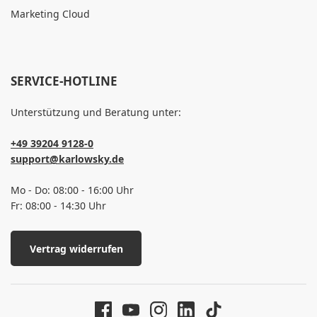
Marketing Cloud
SERVICE-HOTLINE
Unterstützung und Beratung unter:
+49 39204 9128-0
support@karlowsky.de
Mo - Do: 08:00 - 16:00 Uhr
Fr: 08:00 - 14:30 Uhr
Vertrag widerrufen