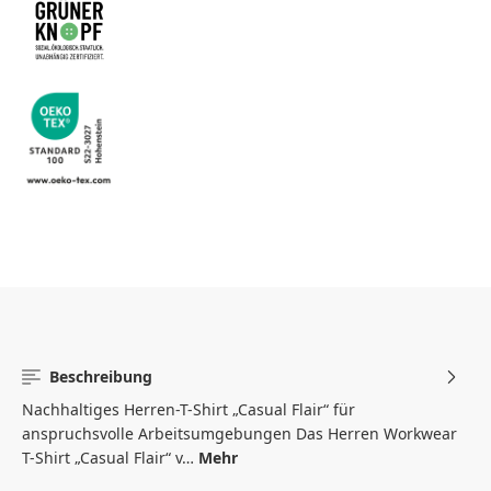
Beschreibung
Nachhaltiges Herren-T-Shirt „Casual Flair“ für
anspruchsvolle Arbeitsumgebungen Das Herren Workwear
T-Shirt „Casual Flair“ v…
Mehr