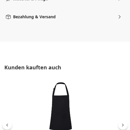
Bezahlung & Versand
Produktgalerie überspringen
Kunden kauften auch