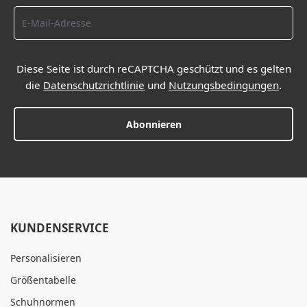
Diese Seite ist durch reCAPTCHA geschützt und es gelten
die
Datenschutzrichtlinie
und
Nutzungsbedingungen
.
Abonnieren
KUNDENSERVICE
Personalisieren
Größentabelle
Schuhnormen