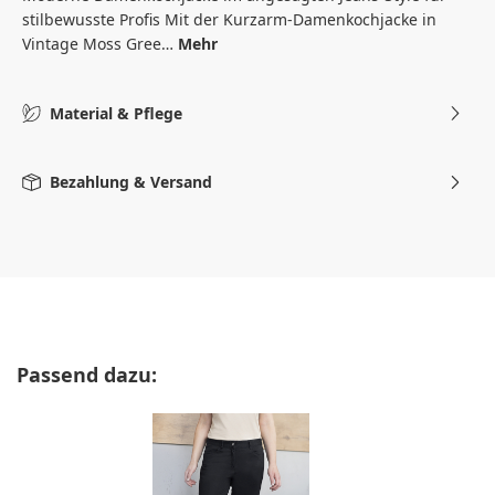
stilbewusste Profis Mit der Kurzarm-Damenkochjacke in
Vintage Moss Gree…
Mehr
Material & Pflege
Bezahlung & Versand
Produktgalerie überspringen
Passend dazu: