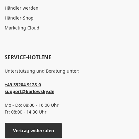
Händler werden
Händler-Shop
Marketing Cloud
SERVICE-HOTLINE
Unterstützung und Beratung unter:
+49 39204 9128-0
support@karlowsky.de
Mo - Do: 08:00 - 16:00 Uhr
Fr: 08:00 - 14:30 Uhr
Vertrag widerrufen