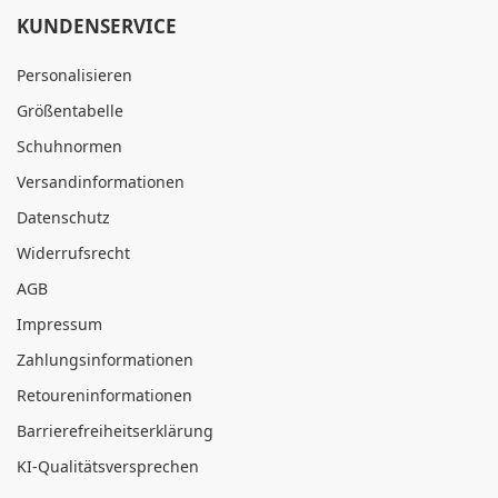
KUNDENSERVICE
Personalisieren
Größentabelle
Schuhnormen
Versandinformationen
Datenschutz
Widerrufsrecht
AGB
Impressum
Zahlungsinformationen
Retoureninformationen
Barrierefreiheitserklärung
KI-Qualitätsversprechen