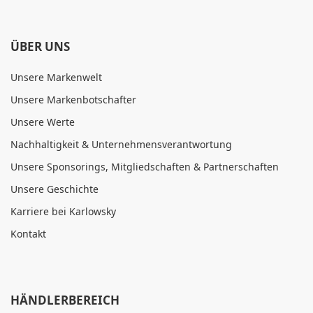
ÜBER UNS
Unsere Markenwelt
Unsere Markenbotschafter
Unsere Werte
Nachhaltigkeit & Unternehmensverantwortung
Unsere Sponsorings, Mitgliedschaften & Partnerschaften
Unsere Geschichte
Karriere bei Karlowsky
Kontakt
HÄNDLERBEREICH