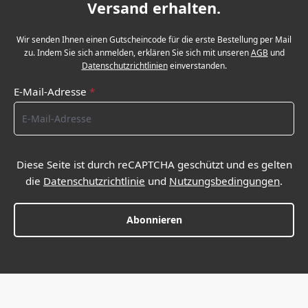
Versand erhalten.
Wir senden Ihnen einen Gutscheincode für die erste Bestellung per Mail
zu. Indem Sie sich anmelden, erklären Sie sich mit unseren
AGB
und
Datenschutzrichtlinien
einverstanden.
E-Mail-Adresse
*
Diese Seite ist durch reCAPTCHA geschützt und es gelten
die
Datenschutzrichtlinie
und
Nutzungsbedingungen
.
Abonnieren