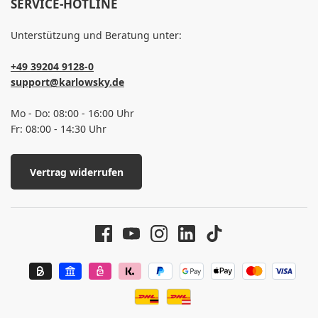
SERVICE-HOTLINE
Unterstützung und Beratung unter:
+49 39204 9128-0
support@karlowsky.de
Mo - Do: 08:00 - 16:00 Uhr
Fr: 08:00 - 14:30 Uhr
Vertrag widerrufen