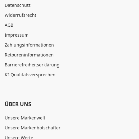
Datenschutz
Widerrufsrecht
AGB
Impressum
Zahlungsinformationen
Retoureninformationen
Barrierefreiheitserklärung
KI-Qualitätsversprechen
ÜBER UNS
Unsere Markenwelt
Unsere Markenbotschafter
Unsere Werte