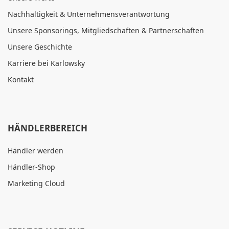
Nachhaltigkeit & Unternehmensverantwortung
Unsere Sponsorings, Mitgliedschaften & Partnerschaften
Unsere Geschichte
Karriere bei Karlowsky
Kontakt
HÄNDLERBEREICH
Händler werden
Händler-Shop
Marketing Cloud