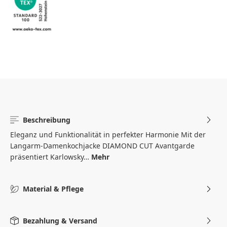
Beschreibung
Eleganz und Funktionalität in perfekter Harmonie Mit der
Langarm-Damenkochjacke DIAMOND CUT Avantgarde
präsentiert Karlowsky…
Mehr
Material & Pflege
Bezahlung & Versand