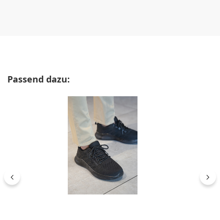
Produktgalerie überspringen
Passend dazu: