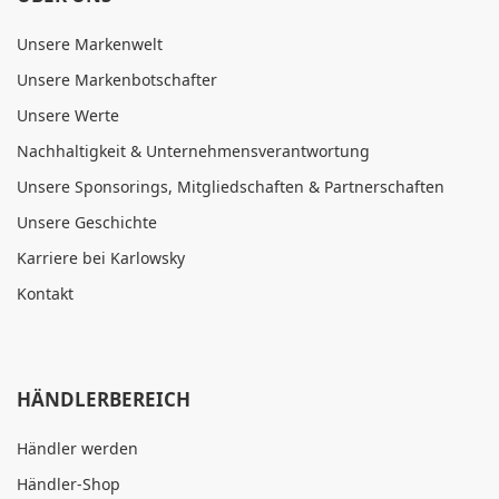
Unsere Markenwelt
Unsere Markenbotschafter
Unsere Werte
Nachhaltigkeit & Unternehmensverantwortung
Unsere Sponsorings, Mitgliedschaften & Partnerschaften
Unsere Geschichte
Karriere bei Karlowsky
Kontakt
HÄNDLERBEREICH
Händler werden
Händler-Shop