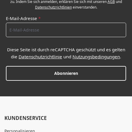
zu. Indem Sie sich anmelden, erklären Sie sich mit unseren
AGB
und
Datenschutzrichtlinien
einverstanden.
E-Mail-Adresse
*
Diese Seite ist durch reCAPTCHA geschützt und es gelten
die
Datenschutzrichtlinie
und
Nutzungsbedingungen
.
Abonnieren
KUNDENSERVICE
Personalisieren