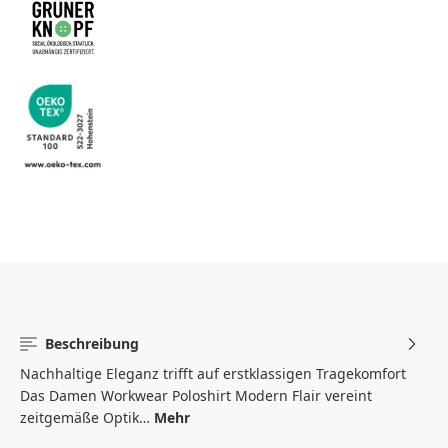
Beschreibung
Nachhaltige Eleganz trifft auf erstklassigen Tragekomfort
Das Damen Workwear Poloshirt Modern Flair vereint
zeitgemäße Optik…
Mehr