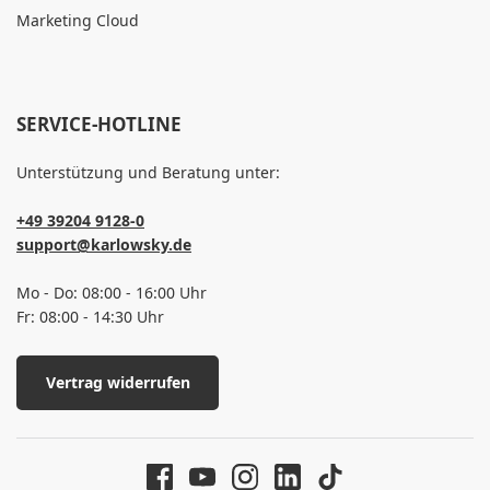
Marketing Cloud
SERVICE-HOTLINE
Unterstützung und Beratung unter:
+49 39204 9128-0
support@karlowsky.de
Mo - Do: 08:00 - 16:00 Uhr
Fr: 08:00 - 14:30 Uhr
Vertrag widerrufen