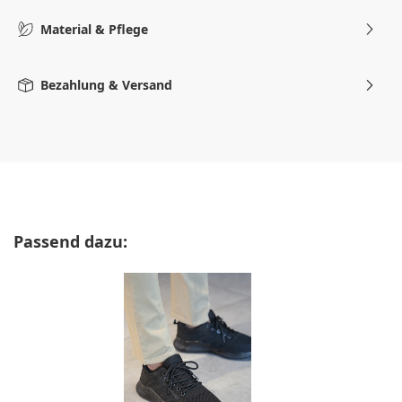
Material & Pflege
Bezahlung & Versand
Produktgalerie überspringen
Passend dazu: