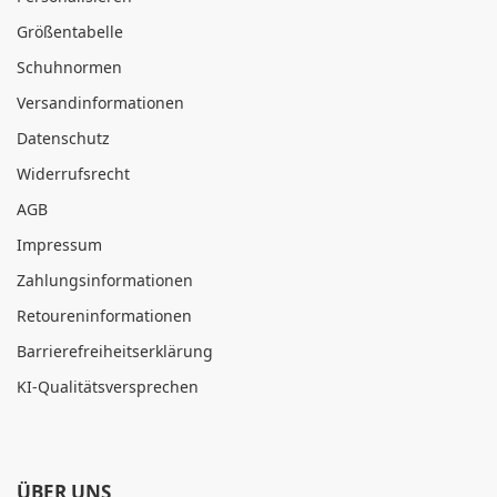
Größentabelle
Schuhnormen
Versandinformationen
Datenschutz
Widerrufsrecht
AGB
Impressum
Zahlungsinformationen
Retoureninformationen
Barrierefreiheitserklärung
KI-Qualitätsversprechen
ÜBER UNS