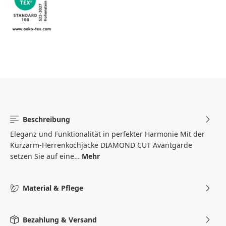
Beschreibung
Eleganz und Funktionalität in perfekter Harmonie Mit der
Kurzarm-Herrenkochjacke DIAMOND CUT Avantgarde
setzen Sie auf eine…
Mehr
Material & Pflege
Bezahlung & Versand