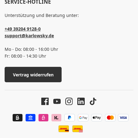
SERVICE-HOTLINE
Unterstützung und Beratung unter:
+49 39204 9128-0
support@karlowsky.de
Mo - Do: 08:00 - 16:00 Uhr
Fr: 08:00 - 14:30 Uhr
Vertrag widerrufen