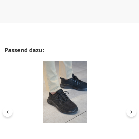
Produktgalerie überspringen
Passend dazu: