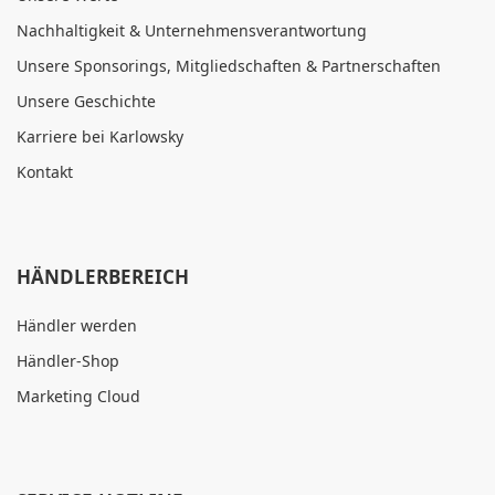
Nachhaltigkeit & Unternehmensverantwortung
Unsere Sponsorings, Mitgliedschaften & Partnerschaften
Unsere Geschichte
Karriere bei Karlowsky
Kontakt
HÄNDLERBEREICH
Händler werden
Händler-Shop
Marketing Cloud