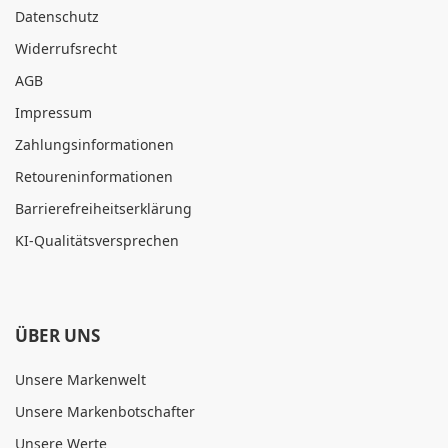
Datenschutz
Widerrufsrecht
AGB
Impressum
Zahlungsinformationen
Retoureninformationen
Barrierefreiheitserklärung
KI-Qualitätsversprechen
ÜBER UNS
Unsere Markenwelt
Unsere Markenbotschafter
Unsere Werte