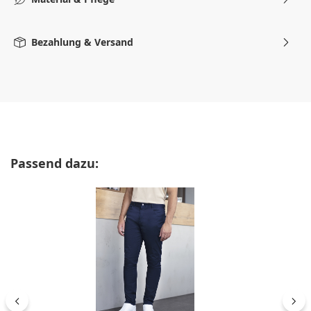
Bezahlung & Versand
Produktgalerie überspringen
Passend dazu: