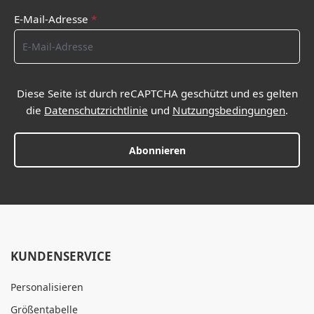
E-Mail-Adresse
*
Diese Seite ist durch reCAPTCHA geschützt und es gelten
die
Datenschutzrichtlinie
und
Nutzungsbedingungen
.
Abonnieren
KUNDENSERVICE
Personalisieren
Größentabelle