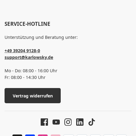
SERVICE-HOTLINE
Unterstützung und Beratung unter:
+49 39204 9128-0
support@karlowsky.de
Mo - Do: 08:00 - 16:00 Uhr
Fr: 08:00 - 14:30 Uhr
Vertrag widerrufen