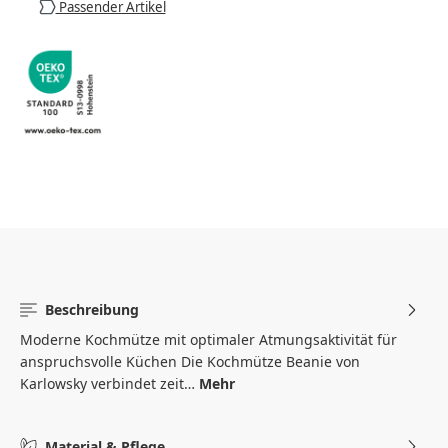
Passender Artikel
Beschreibung
Moderne Kochmütze mit optimaler Atmungsaktivität für
anspruchsvolle Küchen Die Kochmütze Beanie von
Karlowsky verbindet zeit…
Mehr
Material & Pflege