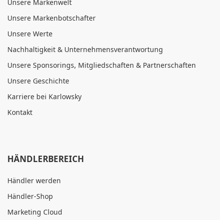
Unsere Markenwelt
Unsere Markenbotschafter
Unsere Werte
Nachhaltigkeit & Unternehmensverantwortung
Unsere Sponsorings, Mitgliedschaften & Partnerschaften
Unsere Geschichte
Karriere bei Karlowsky
Kontakt
HÄNDLERBEREICH
Händler werden
Händler-Shop
Marketing Cloud