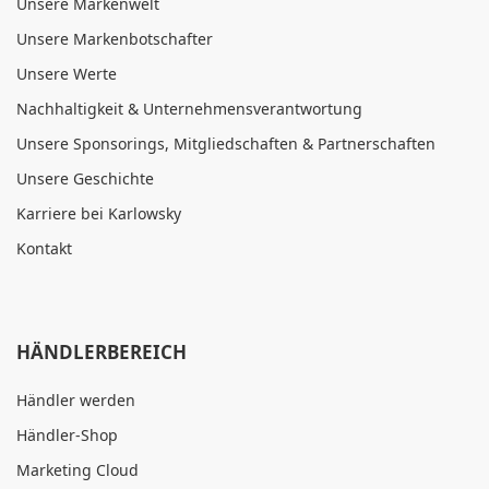
Unsere Markenwelt
Unsere Markenbotschafter
Unsere Werte
Nachhaltigkeit & Unternehmensverantwortung
Unsere Sponsorings, Mitgliedschaften & Partnerschaften
Unsere Geschichte
Karriere bei Karlowsky
Kontakt
HÄNDLERBEREICH
Händler werden
Händler-Shop
Marketing Cloud