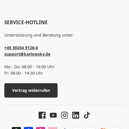
SERVICE-HOTLINE
Unterstützung und Beratung unter:
+49 39204 9128-0
support@karlowsky.de
Mo - Do: 08:00 - 16:00 Uhr
Fr: 08:00 - 14:30 Uhr
Vertrag widerrufen