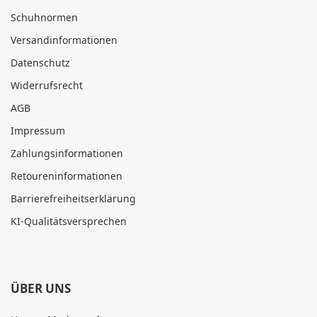
Schuhnormen
Versandinformationen
Datenschutz
Widerrufsrecht
AGB
Impressum
Zahlungsinformationen
Retoureninformationen
Barrierefreiheitserklärung
KI-Qualitätsversprechen
ÜBER UNS