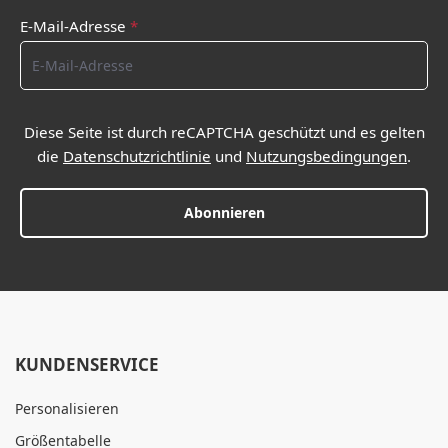
E-Mail-Adresse
*
Diese Seite ist durch reCAPTCHA geschützt und es gelten
die
Datenschutzrichtlinie
und
Nutzungsbedingungen
.
Abonnieren
KUNDENSERVICE
Personalisieren
Größentabelle